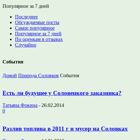
Популярное за 7 дней
Последнее
Обсуждаемые посты
Самое популярное
Популярное за 7 дней
По оценкам в отзывах
Случайно
События
Домой
Природа Соловков
События
Есть ли будущее у Соловецкого заказника?
Татьяна Фокина
-
26.02.2014
0
Разлив топлива в 2011 г и мусор на Соловках