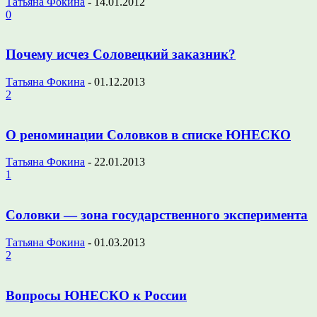
Татьяна Фокина
-
14.01.2012
0
Почему исчез Соловецкий заказник?
Татьяна Фокина
-
01.12.2013
2
О реноминации Соловков в списке ЮНЕСКО
Татьяна Фокина
-
22.01.2013
1
Соловки — зона государственного эксперимента
Татьяна Фокина
-
01.03.2013
2
Вопросы ЮНЕСКО к России