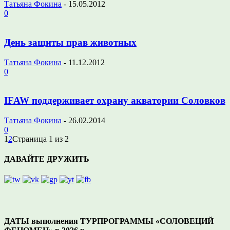
Татьяна Фокина
-
15.05.2012
0
День защиты прав животных
Татьяна Фокина
-
11.12.2012
0
IFAW поддерживает охрану акватории Соловков
Татьяна Фокина
-
26.02.2014
0
1
2
Страница 1 из 2
ДАВАЙТЕ ДРУЖИТЬ
ДАТЫ выполнения ТУРПРОГРАММЫ «СОЛОВЕЦИЙ