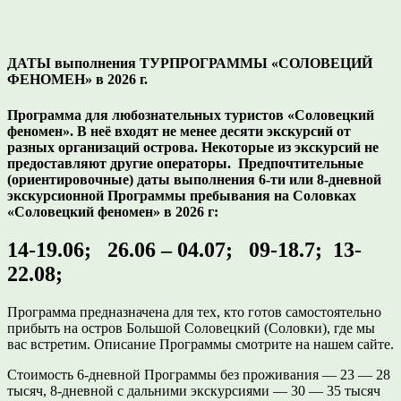
ДАТЫ выполнения ТУРПРОГРАММЫ «СОЛОВЕЦИЙ
ФЕНОМЕН» в 2026 г.
Программа для любознательных туристов «Соловецкий
феномен». В неё входят не менее десяти экскурсий от
разных организаций острова. Некоторые из экскурсий не
предоставляют другие операторы. Предпочтительные
(ориентировочные) даты выполнения 6-ти или 8-дневной
экскурсионной Программы пребывания на Соловках
«Соловецкий феномен» в 2026 г:
14-19.06; 26.06 – 04.07; 09-18.7; 13-
22.08;
Программа предназначена для тех, кто готов самостоятельно
прибыть на остров Большой Соловецкий (Соловки), где мы
вас встретим. Описание Программы смотрите на нашем сайте.
Стоимость 6-дневной Программы без проживания — 23 — 28
тысяч, 8-дневной с дальними экскурсиями — 30 — 35 тысяч