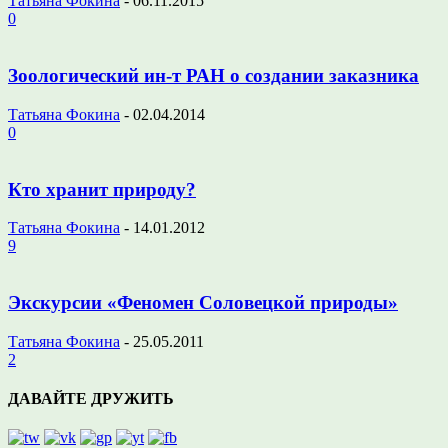
Татьяна Фокина
-
06.11.2015
0
Зоологический ин-т РАН о создании заказника
Татьяна Фокина
-
02.04.2014
0
Кто хранит природу?
Татьяна Фокина
-
14.01.2012
9
Экскурсии «Феномен Соловецкой природы»
Татьяна Фокина
-
25.05.2011
2
ДАВАЙТЕ ДРУЖИТЬ