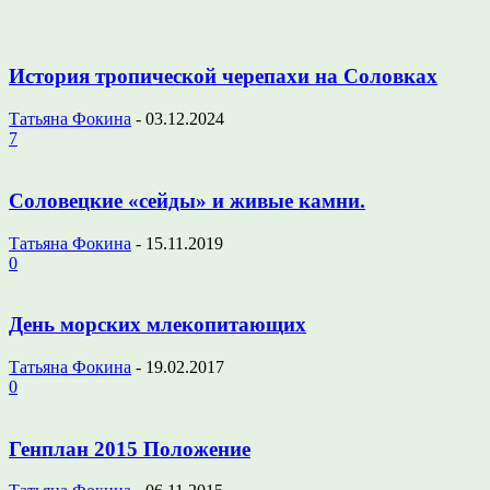
История тропической черепахи на Соловках
Татьяна Фокина
-
03.12.2024
7
Соловецкие «сейды» и живые камни.
Татьяна Фокина
-
15.11.2019
0
День морских млекопитающих
Татьяна Фокина
-
19.02.2017
0
Генплан 2015 Положение