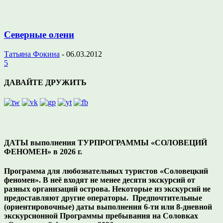
Cеверные олени
Татьяна Фокина
-
06.03.2012
5
ДАВАЙТЕ ДРУЖИТЬ
ДАТЫ выполнения ТУРПРОГРАММЫ «СОЛОВЕЦИЙ
ФЕНОМЕН» в 2026 г.
Программа для любознательных туристов «Соловецкий
феномен». В неё входят не менее десяти экскурсий от
разных организаций острова. Некоторые из экскурсий не
предоставляют другие операторы. Предпочтительные
(ориентировочные) даты выполнения 6-ти или 8-дневной
экскурсионной Программы пребывания на Соловках