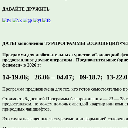
ДАВАЙТЕ ДРУЖИТЬ
ДАТЫ выполнения ТУРПРОГРАММЫ «СОЛОВЕЦИЙ ФЕНО
Программа для любознательных туристов «Соловецкий феноме
предоставляют другие операторы. Предпочтительные (ори
феномен» в 2026 г:
14-19.06; 26.06 – 04.07; 09-18.7; 13-22.0
Программа предназначена для тех, кто готов самостоятельно 
Стоимость 6-дневной Программы без проживания — 23 — 28 ты
предоставляем, но можем помочь с арендой квартир или комна
природных ландшафтов.
Это самая насыщенные экскурсиями и информацией соловецки