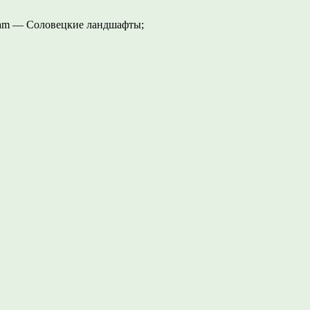
gram — Соловецкие ландшафты;