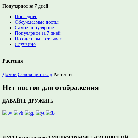
Популярное за 7 дней
Последнее
Обсуждаемые посты
Самое популярное
Популярное за 7 дней
По оценкам в отзывах
Случайно
Растения
Домой
Соловецкий сад
Растения
Нет постов для отображения
ДАВАЙТЕ ДРУЖИТЬ
ДАТЫ выполнения ТУРПРОГРАММЫ «СОЛОВЕЦИЙ